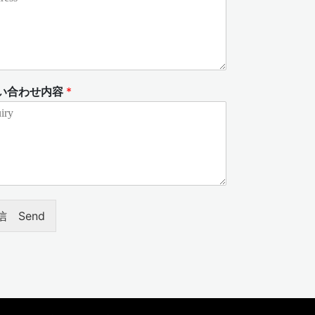
い合わせ内容
*
信 Send