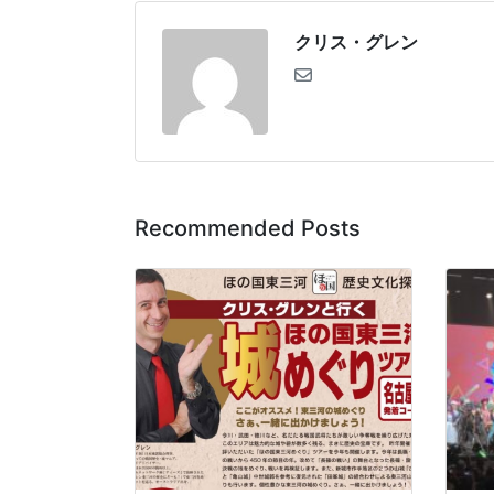
クリス・グレン
Recommended Posts