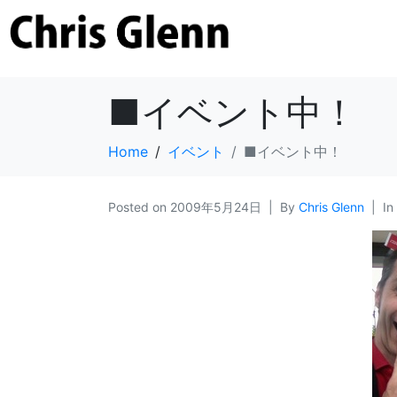
■イベント中！
Home
イベント
■イベント中！
Posted on
2009年5月24日
By
Chris Glenn
In