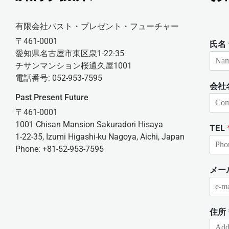
有限会社パスト・プレゼント・フューチャー
〒461-0001
氏名
愛知県名古屋市東区泉1-22-35
チサンマンション桜通久屋1001
電話番号: 052-953-7595
会社
Past Present Future
〒461-0001
1001 Chisan Mansion Sakuradori Hisaya
TEL
1-22-35, Izumi Higashi-ku Nagoya, Aichi, Japan
Phone: +81-52-953-7595
メー
住所