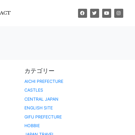
ACT
カテゴリー
AICHI PREFECTURE
CASTLES
CENTRAL JAPAN
ENGLISH SITE
GIFU PREFECTURE
HOBBIE
JAPAN TRAVEL