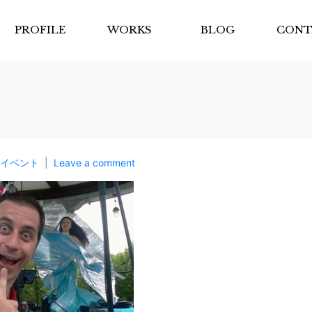
PROFILE
WORKS
BLOG
CONT
イベント
Leave a comment