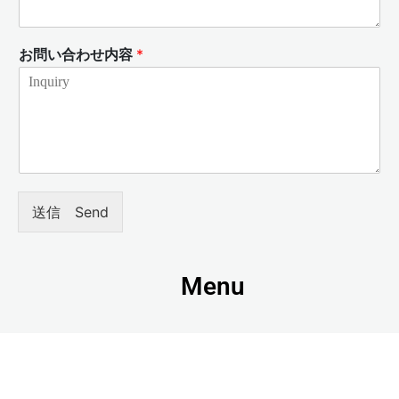
お問い合わせ内容
*
送信 Send
Menu