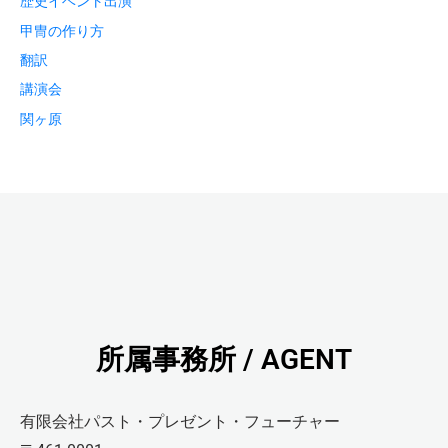
歴史イベント出演
甲冑の作り方
翻訳
講演会
関ヶ原
所属事務所 / AGENT
有限会社パスト・プレゼント・フューチャー