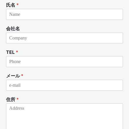
氏名
*
会社名
TEL
*
メール
*
住所
*