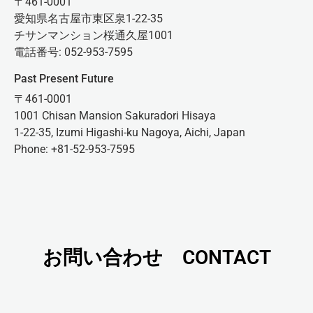
〒461-0001
愛知県名古屋市東区泉1-22-35
チサンマンション桜通久屋1001
電話番号: 052-953-7595
Past Present Future
〒461-0001
1001 Chisan Mansion Sakuradori Hisaya
1-22-35, Izumi Higashi-ku Nagoya, Aichi, Japan
Phone: +81-52-953-7595
お問い合わせ CONTACT