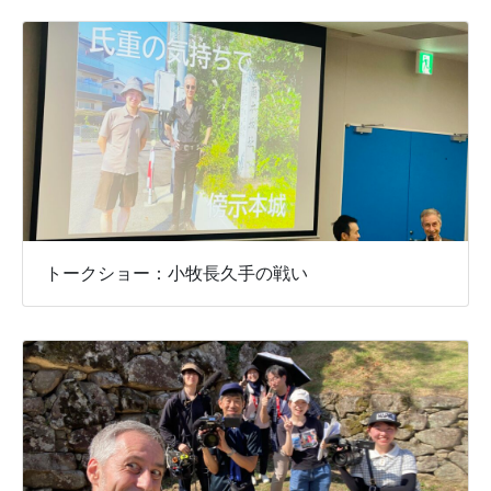
トークショー：小牧長久手の戦い