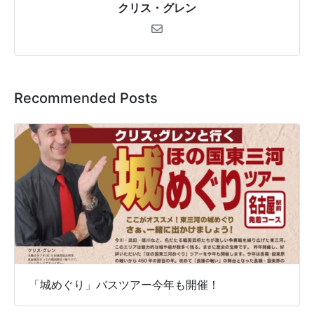
クリス・グレン
Recommended Posts
「城めぐり」バスツアー今年も開催！