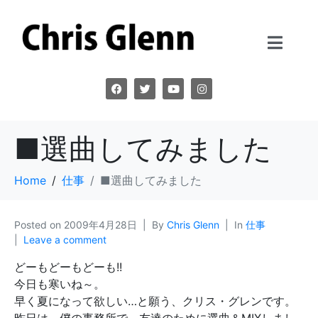
■選曲してみました
Home
仕事
■選曲してみました
Posted on
2009年4月28日
By
Chris Glenn
In
仕事
Leave a comment
どーもどーもどーも!!
今日も寒いね～。
早く夏になって欲しい…と願う、クリス・グレンです。