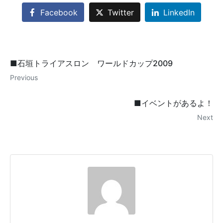
Facebook
Twitter
LinkedIn
■石垣トライアスロン ワールドカップ2009
Previous
■イベントがあるよ！
Next