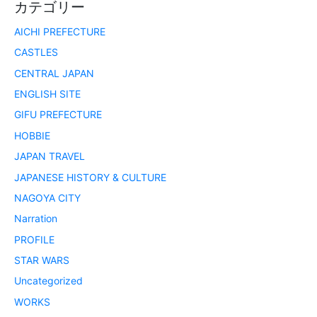
カテゴリー
AICHI PREFECTURE
CASTLES
CENTRAL JAPAN
ENGLISH SITE
GIFU PREFECTURE
HOBBIE
JAPAN TRAVEL
JAPANESE HISTORY & CULTURE
NAGOYA CITY
Narration
PROFILE
STAR WARS
Uncategorized
WORKS