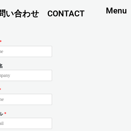
Menu
問い合わせ CONTACT
*
名
*
ル
*