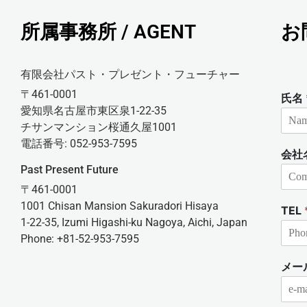
所属事務所 / AGENT
お
有限会社パスト・プレゼント・フューチャー
〒461-0001
氏名
愛知県名古屋市東区泉1-22-35
チサンマンション桜通久屋1001
電話番号: 052-953-7595
会社
Past Present Future
〒461-0001
1001 Chisan Mansion Sakuradori Hisaya
TEL
1-22-35, Izumi Higashi-ku Nagoya, Aichi, Japan
Phone: +81-52-953-7595
メー