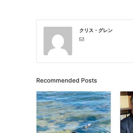
クリス・グレン
Recommended Posts