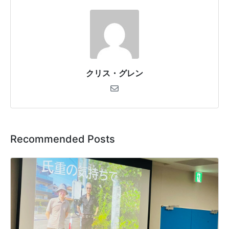
クリス・グレン
Recommended Posts