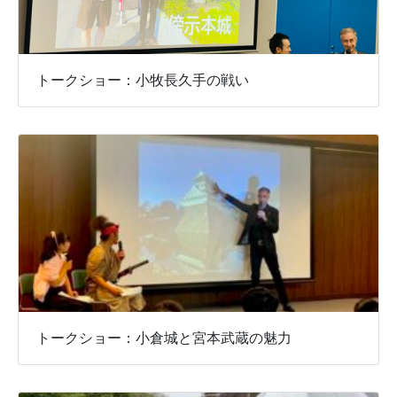
トークショー：小牧長久手の戦い
トークショー：小倉城と宮本武蔵の魅力