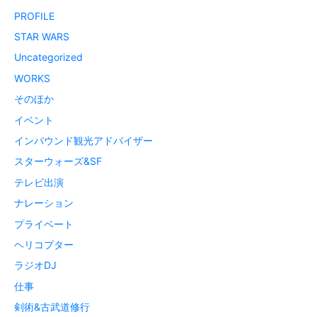
PROFILE
STAR WARS
Uncategorized
WORKS
そのほか
イベント
インバウンド観光アドバイザー
スターウォーズ&SF
テレビ出演
ナレーション
プライベート
ヘリコプター
ラジオDJ
仕事
剣術&古武道修行