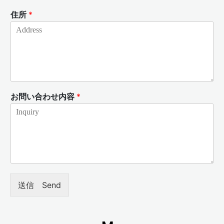
住所
*
お問い合わせ内容
*
送信 Send