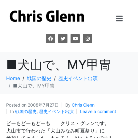
■犬山で、MY甲冑
Home
戦国の歴史
歴史イベント出演
■犬山で、MY甲冑
Posted on
2008年7月27日
By
Chris Glenn
In
戦国の歴史
,
歴史イベント出演
Leave a comment
どーもどーもどーも！ クリス・グレンです。
犬山市で行われた「犬山みなみ町夏祭り」に