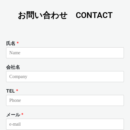
お問い合わせ CONTACT
氏名
*
会社名
TEL
*
メール
*