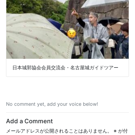
日本城郭協会会員交流会・名古屋城ガイドツアー
No comment yet, add your voice below!
Add a Comment
メールアドレスが公開されることはありません。
※
が付