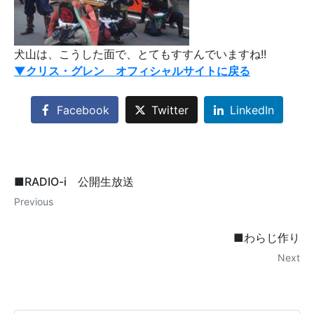
犬山は、こうした面で、とてもすすんでいますね!!
▼クリス・グレン オフィシャルサイトに戻る
Facebook
Twitter
LinkedIn
■RADIO-i 公開生放送
Previous
■わらじ作り
Next