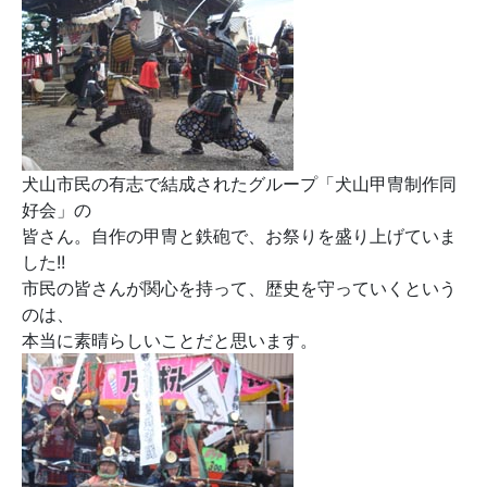
犬山市民の有志で結成されたグループ「犬山甲冑制作同
好会」の
皆さん。自作の甲冑と鉄砲で、お祭りを盛り上げていま
した!!
市民の皆さんが関心を持って、歴史を守っていくという
のは、
本当に素晴らしいことだと思います。