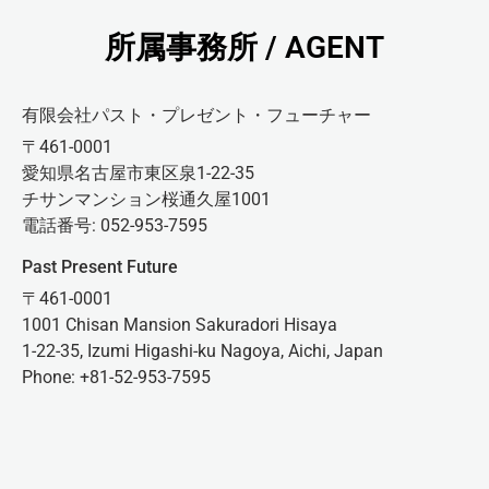
所属事務所 / AGENT
有限会社パスト・プレゼント・フューチャー
〒461-0001
愛知県名古屋市東区泉1-22-35
チサンマンション桜通久屋1001
電話番号: 052-953-7595
Past Present Future
〒461-0001
1001 Chisan Mansion Sakuradori Hisaya
1-22-35, Izumi Higashi-ku Nagoya, Aichi, Japan
Phone: +81-52-953-7595