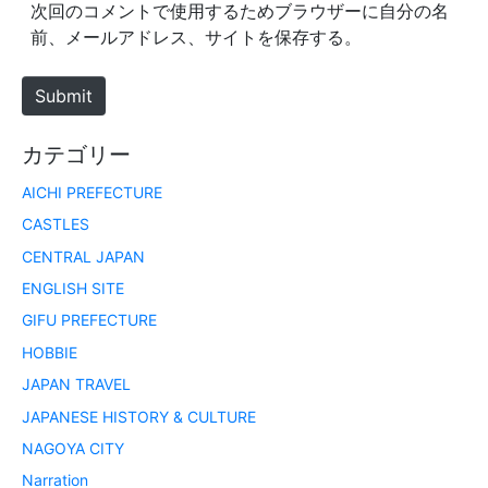
s
次回のコメントで使用するためブラウザーに自分の名
i
前、メールアドレス、サイトを保存する。
t
e
Submit
カテゴリー
AICHI PREFECTURE
CASTLES
CENTRAL JAPAN
ENGLISH SITE
GIFU PREFECTURE
HOBBIE
JAPAN TRAVEL
JAPANESE HISTORY & CULTURE
NAGOYA CITY
Narration