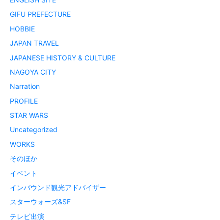
GIFU PREFECTURE
HOBBIE
JAPAN TRAVEL
JAPANESE HISTORY & CULTURE
NAGOYA CITY
Narration
PROFILE
STAR WARS
Uncategorized
WORKS
そのほか
イベント
インバウンド観光アドバイザー
スターウォーズ&SF
テレビ出演