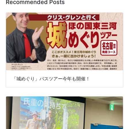
Recommended Posts
「城めぐり」バスツアー今年も開催！