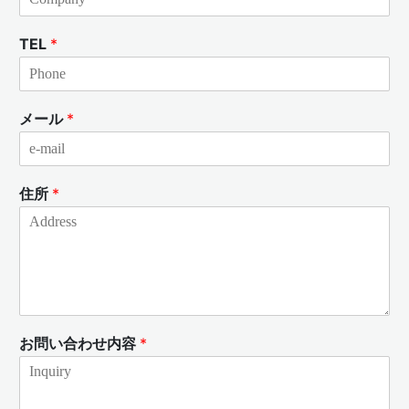
TEL
*
メール
*
住所
*
お問い合わせ内容
*