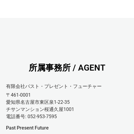
所属事務所 / AGENT
有限会社パスト・プレゼント・フューチャー
〒461-0001
愛知県名古屋市東区泉1-22-35
チサンマンション桜通久屋1001
電話番号: 052-953-7595
Past Present Future