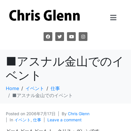
■アスナル金山でのイ
ベント
Home
イベント
仕事
■アスナル金山でのイベント
Posted on
2006年7月17日
By
Chris Glenn
In
イベント
,
仕事
Leave a comment