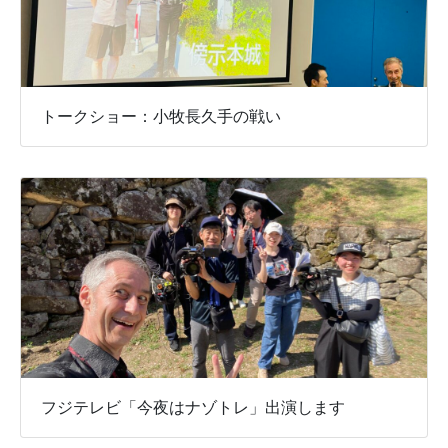
トークショー：小牧長久手の戦い
フジテレビ「今夜はナゾトレ」出演します