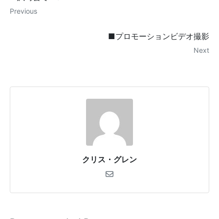
Previous
■プロモーションビデオ撮影
Next
クリス・グレン