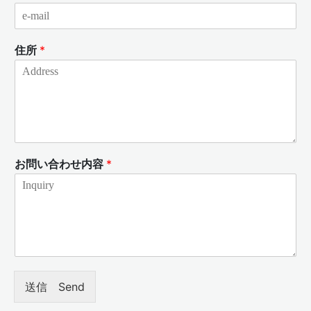
住所
*
お問い合わせ内容
*
送信 Send