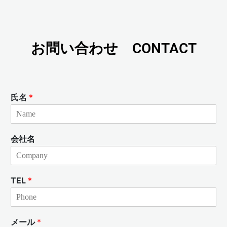
お問い合わせ CONTACT
氏名
*
会社名
TEL
*
メール
*