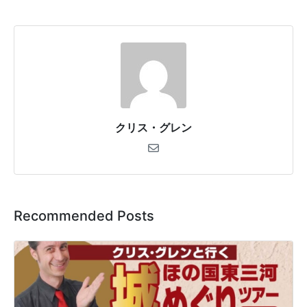
クリス・グレン
Recommended Posts