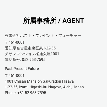
所属事務所 / AGENT
有限会社パスト・プレゼント・フューチャー
〒461-0001
愛知県名古屋市東区泉1-22-35
チサンマンション桜通久屋1001
電話番号: 052-953-7595
Past Present Future
〒461-0001
1001 Chisan Mansion Sakuradori Hisaya
1-22-35, Izumi Higashi-ku Nagoya, Aichi, Japan
Phone: +81-52-953-7595