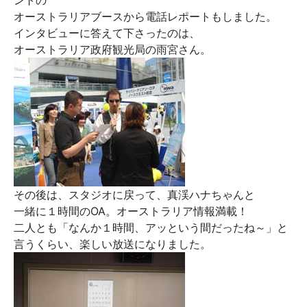
ントの
オーストラリアブースから電話レポートもしました。
インタビューに答えて下さったのは、
オーストラリア政府観光局の雨宮さん。
その後は、スタジオに戻って、真渓ハナちゃんと
一緒に１時間のOA。オーストラリア情報満載！
二人とも「なんか１時間、アッという間だったね～」と
言うくらい、楽しい放送になりました。