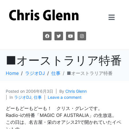
■オーストラリア特番
Home
ラジオDJ
仕事
■オーストラリア特番
Posted on
2006年6月3日
By
Chris Glenn
In
ラジオDJ
,
仕事
Leave a comment
どーもどーもどーも！ クリス・グレンです。
Radio-iの特番「MAGIC OF AUSTRALIA」の生放送。
この日は、名古屋・栄のオアシス21で開かれていたイベ