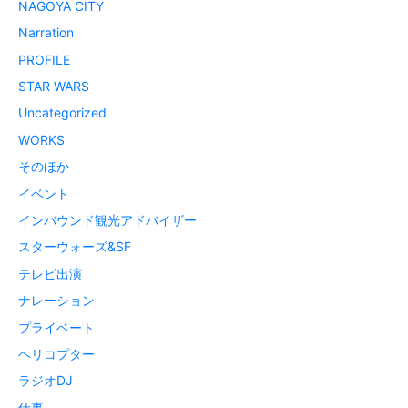
NAGOYA CITY
Narration
PROFILE
STAR WARS
Uncategorized
WORKS
そのほか
イベント
インバウンド観光アドバイザー
スターウォーズ&SF
テレビ出演
ナレーション
プライベート
ヘリコプター
ラジオDJ
仕事