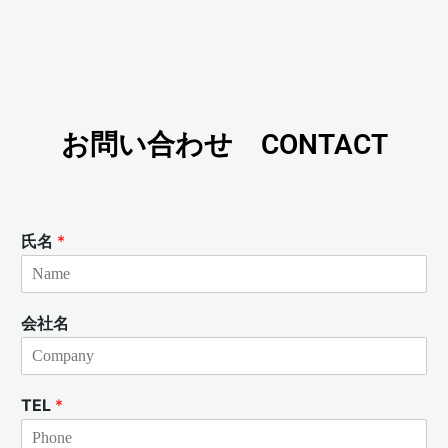
お問い合わせ CONTACT
氏名
*
会社名
TEL
*