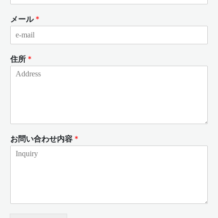
メール
*
住所
*
お問い合わせ内容
*