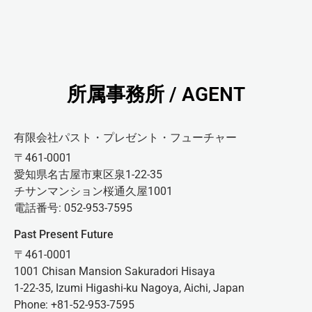
所属事務所 / AGENT
有限会社パスト・プレゼント・フューチャー
〒461-0001
愛知県名古屋市東区泉1-22-35
チサンマンション桜通久屋1001
電話番号: 052-953-7595
Past Present Future
〒461-0001
1001 Chisan Mansion Sakuradori Hisaya
1-22-35, Izumi Higashi-ku Nagoya, Aichi, Japan
Phone: +81-52-953-7595