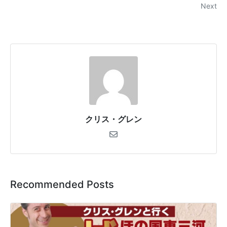
Next
クリス・グレン
Recommended Posts