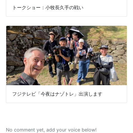
トークショー：小牧長久手の戦い
フジテレビ「今夜はナゾトレ」出演します
No comment yet, add your voice below!