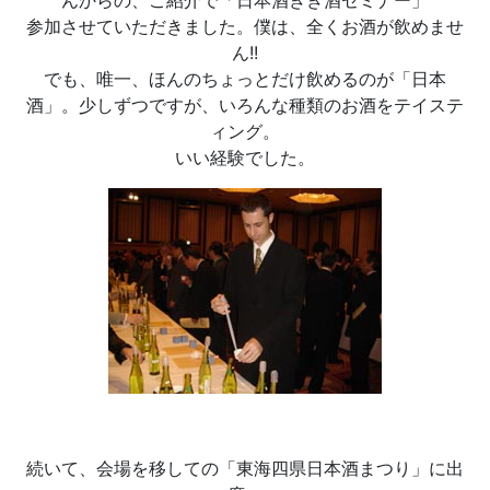
んからの、ご紹介で「日本酒きき酒セミナー」
参加させていただきました。僕は、全くお酒が飲めませ
ん!!
でも、唯一、ほんのちょっとだけ飲めるのが「日本
酒」。少しずつですが、いろんな種類のお酒をテイステ
ィング。
いい経験でした。
続いて、会場を移しての「東海四県日本酒まつり」に出