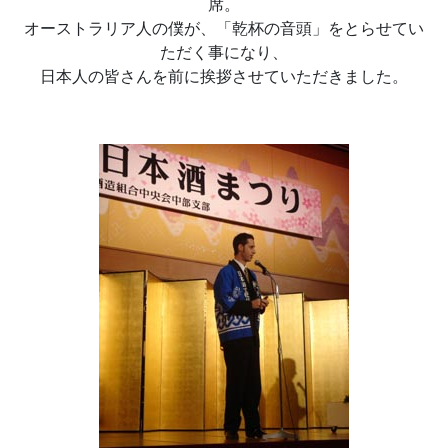
席。
オーストラリア人の僕が、「乾杯の音頭」をとらせてい
ただく事になり、
日本人の皆さんを前に挨拶させていただきました。