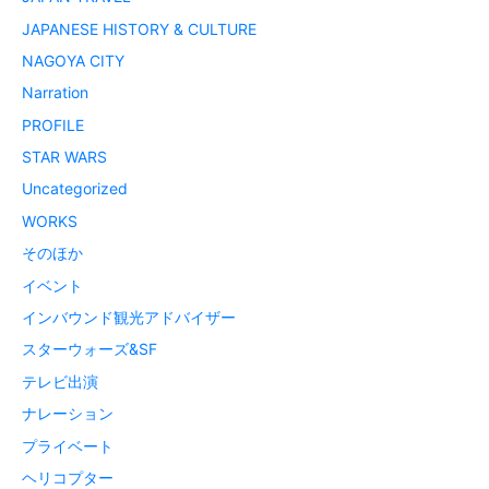
JAPANESE HISTORY & CULTURE
NAGOYA CITY
Narration
PROFILE
STAR WARS
Uncategorized
WORKS
そのほか
イベント
インバウンド観光アドバイザー
スターウォーズ&SF
テレビ出演
ナレーション
プライベート
ヘリコプター