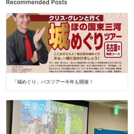
Recommended Posts
「城めぐり」バスツアー今年も開催！