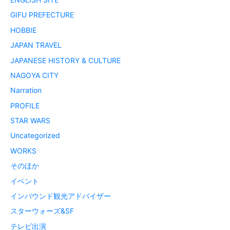
GIFU PREFECTURE
HOBBIE
JAPAN TRAVEL
JAPANESE HISTORY & CULTURE
NAGOYA CITY
Narration
PROFILE
STAR WARS
Uncategorized
WORKS
そのほか
イベント
インバウンド観光アドバイザー
スターウォーズ&SF
テレビ出演