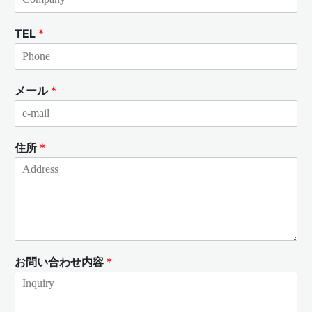
TEL
*
メール
*
住所
*
お問い合わせ内容
*