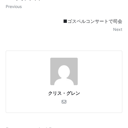
Previous
■ゴスペルコンサートで司会
Next
クリス・グレン