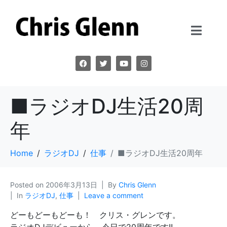
■ラジオDJ生活20周
年
Home
ラジオDJ
仕事
■ラジオDJ生活20周年
Posted on
2006年3月13日
By
Chris Glenn
In
ラジオDJ
,
仕事
Leave a comment
どーもどーもどーも！ クリス・グレンです。