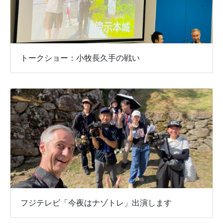
トークショー：小牧長久手の戦い
フジテレビ「今夜はナゾトレ」出演します