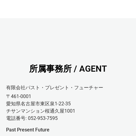
所属事務所 / AGENT
有限会社パスト・プレゼント・フューチャー
〒461-0001
愛知県名古屋市東区泉1-22-35
チサンマンション桜通久屋1001
電話番号: 052-953-7595
Past Present Future