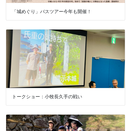
「城めぐり」バスツアー今年も開催！
トークショー：小牧長久手の戦い