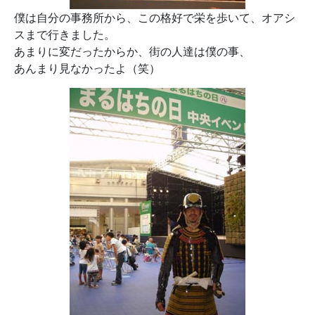
僕は自分の事務所から、この格好で栄を歩いて、オアシ
スまで行きました。
あまりに変だったからか、街の人達は僕の事、
あんまり見なかったよ（笑）