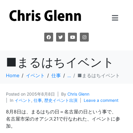
■まるはちイベント
Home
イベント
仕事
...
■まるはちイベント
Posted on
2005年8月8日
By
Chris Glenn
In
イベント
,
仕事
,
歴史イベント出演
Leave a comment
8月8日は、まるはちの日＝名古屋の日という事で、
名古屋市栄のオアシス21で行なわれた、イベントに参
加。