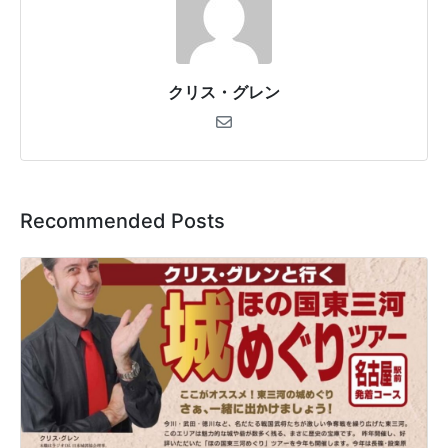
クリス・グレン
Recommended Posts