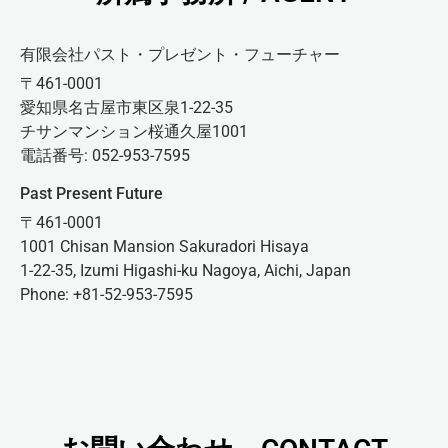
有限会社パスト・プレゼント・フューチャー
〒461-0001
愛知県名古屋市東区泉1-22-35
チサンマンション桜通久屋1001
電話番号: 052-953-7595
Past Present Future
〒461-0001
1001 Chisan Mansion Sakuradori Hisaya
1-22-35, Izumi Higashi-ku Nagoya, Aichi, Japan
Phone: +81-52-953-7595