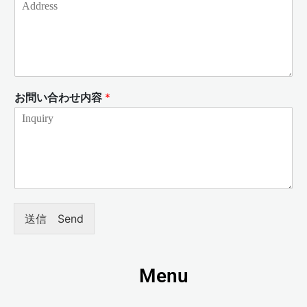
お問い合わせ内容
*
送信 Send
Menu