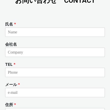
お問い合わせ CONTACT
氏名
*
会社名
TEL
*
メール
*
住所
*