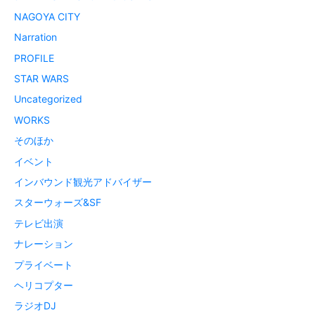
NAGOYA CITY
Narration
PROFILE
STAR WARS
Uncategorized
WORKS
そのほか
イベント
インバウンド観光アドバイザー
スターウォーズ&SF
テレビ出演
ナレーション
プライベート
ヘリコプター
ラジオDJ