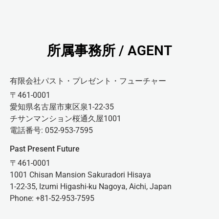
所属事務所 / AGENT
有限会社パスト・プレゼント・フューチャー
〒461-0001
愛知県名古屋市東区泉1-22-35
チサンマンション桜通久屋1001
電話番号: 052-953-7595
Past Present Future
〒461-0001
1001 Chisan Mansion Sakuradori Hisaya
1-22-35, Izumi Higashi-ku Nagoya, Aichi, Japan
Phone: +81-52-953-7595