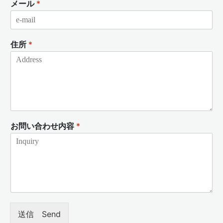
メール
*
住所
*
お問い合わせ内容
*
送信 Send