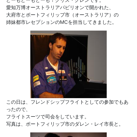
どーもどーもどーも！クリス・グレンです。
愛知万博オーストラリアパビリオンで開かれた、
大府市とポートフィリップ市（オーストラリア）の
姉妹都市レセプションのMCを担当してきました。
この日は、フレンドシップフライトとしての参加でもあ
ったので、
フライトスーツで司会をしています。
写真は、ポートフィリップ市のダレン・レイ市長と。