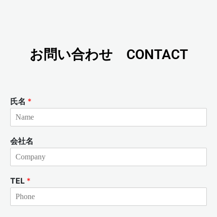
お問い合わせ CONTACT
氏名
*
会社名
TEL
*