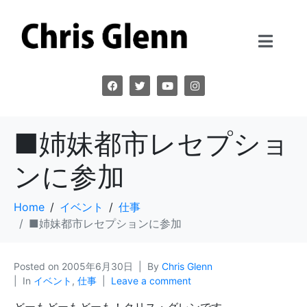
■姉妹都市レセプショ
ンに参加
Home
イベント
仕事
■姉妹都市レセプションに参加
Posted on
2005年6月30日
By
Chris Glenn
In
イベント
,
仕事
Leave a comment