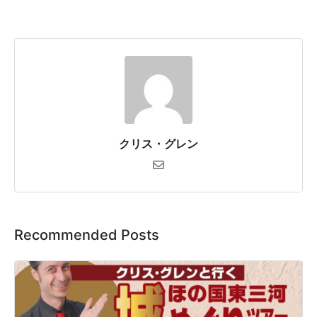
クリス・グレン
Recommended Posts