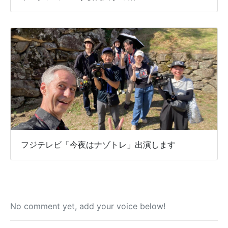
フジテレビ「今夜はナゾトレ」出演します
No comment yet, add your voice below!