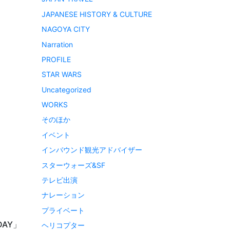
JAPANESE HISTORY & CULTURE
NAGOYA CITY
Narration
PROFILE
STAR WARS
Uncategorized
WORKS
そのほか
イベント
インバウンド観光アドバイザー
スターウォーズ&SF
テレビ出演
ナレーション
プライベート
AY」
ヘリコプター