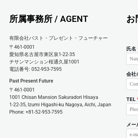
所属事務所 / AGENT
お
有限会社パスト・プレゼント・フューチャー
〒461-0001
氏名
愛知県名古屋市東区泉1-22-35
チサンマンション桜通久屋1001
電話番号: 052-953-7595
会社
Past Present Future
〒461-0001
1001 Chisan Mansion Sakuradori Hisaya
TEL
1-22-35, Izumi Higashi-ku Nagoya, Aichi, Japan
Phone: +81-52-953-7595
メー