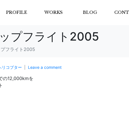
PROFILE
WORKS
BLOG
CONT
ップフライト2005
プフライト2005
ヘリコプター
Leave a comment
12,000kmを
ト