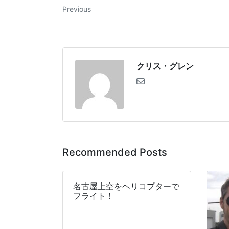
Previous
クリス・グレン
Recommended Posts
名古屋上空をヘリコプターで
フライト！