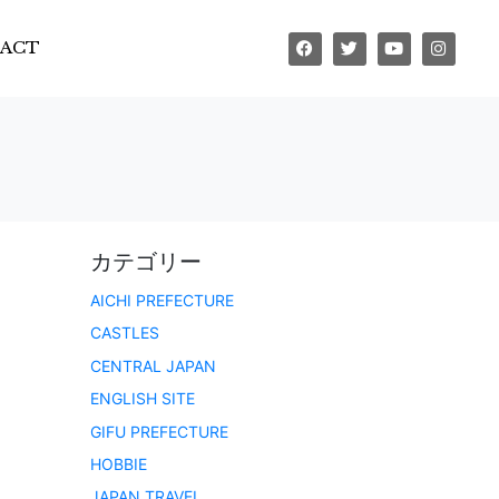
ACT
カテゴリー
AICHI PREFECTURE
CASTLES
CENTRAL JAPAN
ENGLISH SITE
GIFU PREFECTURE
HOBBIE
JAPAN TRAVEL