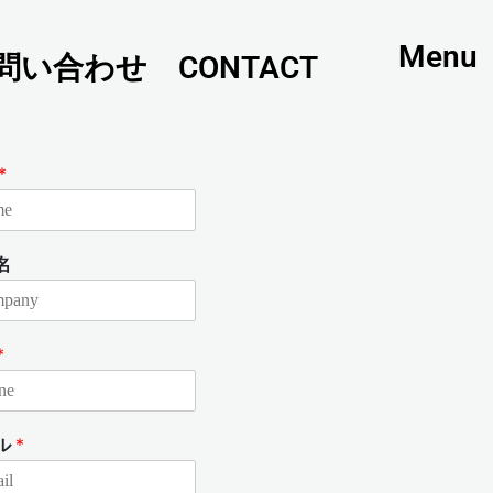
Menu
問い合わせ CONTACT
*
名
*
ル
*