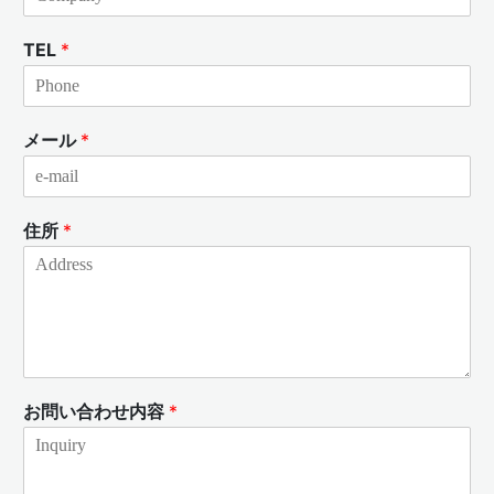
TEL
*
メール
*
住所
*
お問い合わせ内容
*