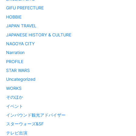
GIFU PREFECTURE
HOBBIE
JAPAN TRAVEL
JAPANESE HISTORY & CULTURE
NAGOYA CITY
Narration
PROFILE
STAR WARS
Uncategorized
WORKS
そのほか
イベント
インバウンド観光アドバイザー
スターウォーズ&SF
テレビ出演