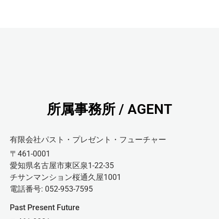
所属事務所 / AGENT
有限会社パスト・プレゼント・フューチャー
〒461-0001
愛知県名古屋市東区泉1-22-35
チサンマンション桜通久屋1001
電話番号: 052-953-7595
Past Present Future