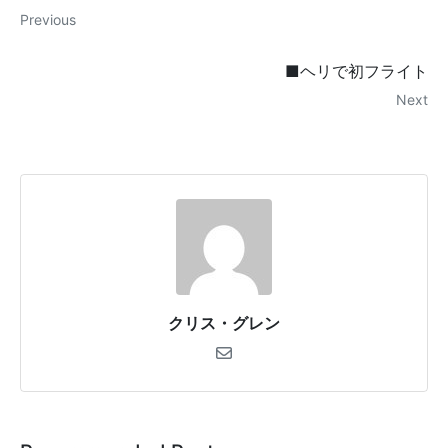
Previous
■ヘリで初フライト
Next
クリス・グレン