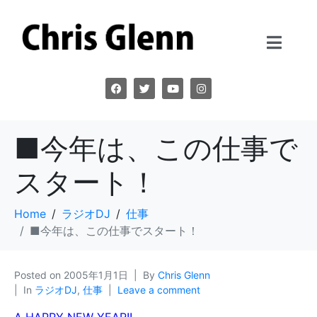
■今年は、この仕事で
スタート！
Home
ラジオDJ
仕事
■今年は、この仕事でスタート！
Posted on
2005年1月1日
By
Chris Glenn
In
ラジオDJ
,
仕事
Leave a comment