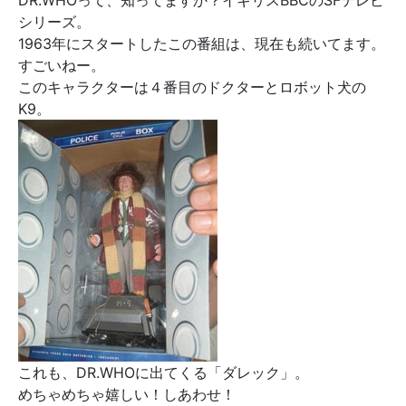
DR.WHOって、知ってますか？イギリスBBCのSFテレビ
シリーズ。
1963年にスタートしたこの番組は、現在も続いてます。
すごいねー。
このキャラクターは４番目のドクターとロボット犬の
K9。
これも、DR.WHOに出てくる「ダレック」。
めちゃめちゃ嬉しい！しあわせ！