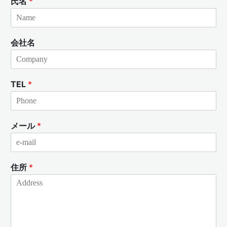
氏名
*
会社名
TEL
*
メール
*
住所
*