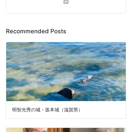
Recommended Posts
明智光秀の城・坂本城（滋賀県）