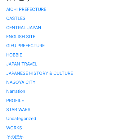
AICHI PREFECTURE
CASTLES
CENTRAL JAPAN
ENGLISH SITE
GIFU PREFECTURE
HOBBIE
JAPAN TRAVEL
JAPANESE HISTORY & CULTURE
NAGOYA CITY
Narration
PROFILE
STAR WARS
Uncategorized
WORKS
そのほか