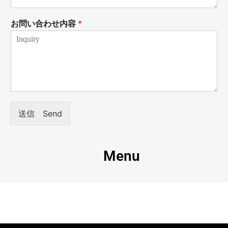
お問い合わせ内容
*
送信 Send
Menu