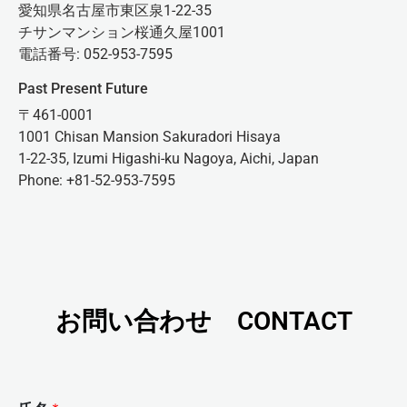
愛知県名古屋市東区泉1-22-35
チサンマンション桜通久屋1001
電話番号: 052-953-7595
Past Present Future
〒461-0001
1001 Chisan Mansion Sakuradori Hisaya
1-22-35, Izumi Higashi-ku Nagoya, Aichi, Japan
Phone: +81-52-953-7595
お問い合わせ CONTACT