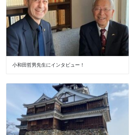
小和田哲男先生にインタビュー！