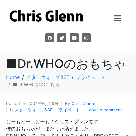
■Dr.WHOのおもちゃ
Home
スターウォーズ&SF
プライベート
■Dr.WHOのおもちゃ
Posted on
2004年6月28日
By
Chris Glenn
In
スターウォーズ&SF
,
プライベート
Leave a comment
どーもどーもどーも！クリス・グレンです。
僕のおもちゃが、またまた増えました。