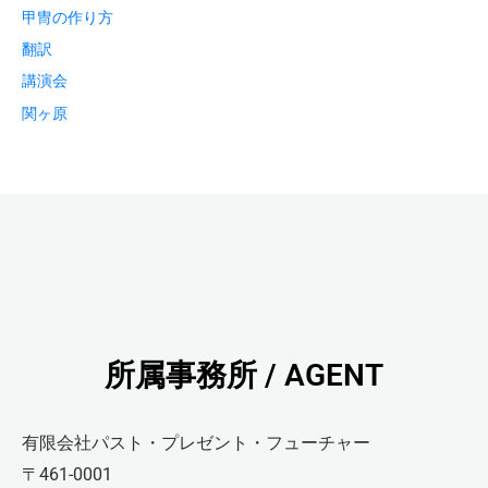
甲冑の作り方
翻訳
講演会
関ヶ原
所属事務所 / AGENT
有限会社パスト・プレゼント・フューチャー
〒461-0001