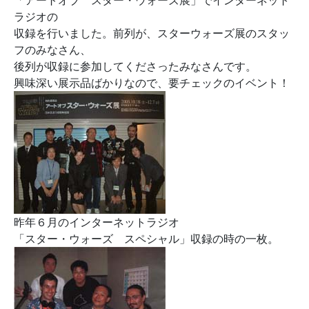
「アートオブ スター・ウォーズ展」でインターネット
ラジオの
収録を行いました。前列が、スターウォーズ展のスタッ
フのみなさん、
後列が収録に参加してくださったみなさんです。
興味深い展示品ばかりなので、要チェックのイベント！
昨年６月のインターネットラジオ
「スター・ウォーズ スペシャル」収録の時の一枚。