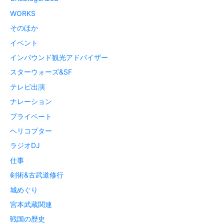
WORKS
そのほか
イベント
インバウンド観光アドバイザー
スターウォーズ&SF
テレビ出演
ナレーション
プライベート
ヘリコプター
ラジオDJ
仕事
剣術&古武道修行
城めぐり
宮本武蔵関連
戦国の歴史