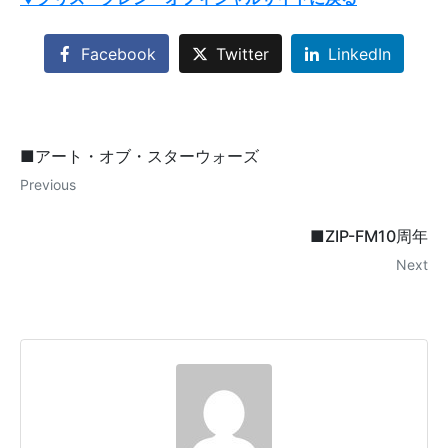
Facebook
Twitter
LinkedIn
■アート・オブ・スターウォーズ
Previous
■ZIP-FM10周年
Next