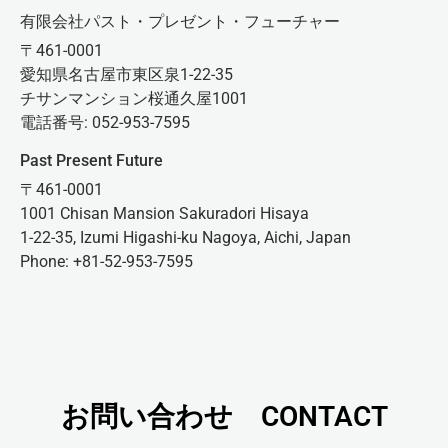
有限会社パスト・プレゼント・フューチャー
〒461-0001
愛知県名古屋市東区泉1-22-35
チサンマンション桜通久屋1001
電話番号: 052-953-7595
Past Present Future
〒461-0001
1001 Chisan Mansion Sakuradori Hisaya
1-22-35, Izumi Higashi-ku Nagoya, Aichi, Japan
Phone: +81-52-953-7595
お問い合わせ CONTACT