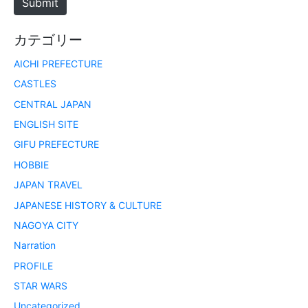
Submit
カテゴリー
AICHI PREFECTURE
CASTLES
CENTRAL JAPAN
ENGLISH SITE
GIFU PREFECTURE
HOBBIE
JAPAN TRAVEL
JAPANESE HISTORY & CULTURE
NAGOYA CITY
Narration
PROFILE
STAR WARS
Uncategorized