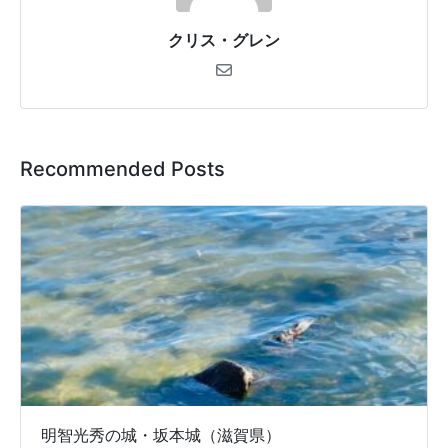
クリス・グレン
Recommended Posts
明智光秀の城・坂本城（滋賀県）