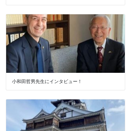
小和田哲男先生にインタビュー！