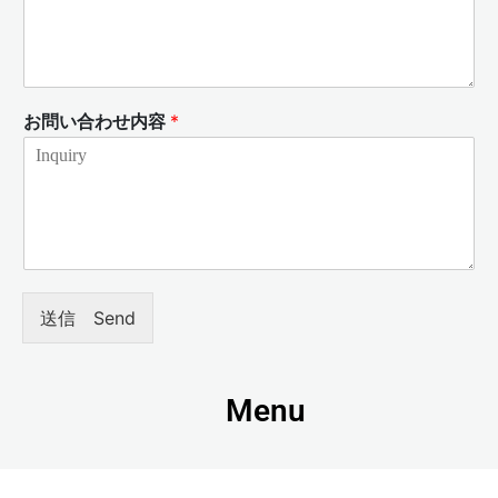
お問い合わせ内容
*
送信 Send
Menu