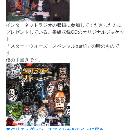
インターネットラジオの収録に参加してくださった方に
プレゼントしている、番組収録CDのオリジナルジャケッ
ト。
「スター・ウォーズ スペシャルpart1」の時のもので
す。
僕の手書きです。
▼クリス・グレン オフィシャルサイトに戻る