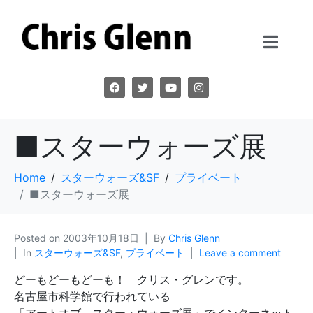
■スターウォーズ展
Home
スターウォーズ&SF
プライベート
■スターウォーズ展
Posted on
2003年10月18日
By
Chris Glenn
In
スターウォーズ&SF
,
プライベート
Leave a comment
どーもどーもどーも！ クリス・グレンです。
名古屋市科学館で行われている