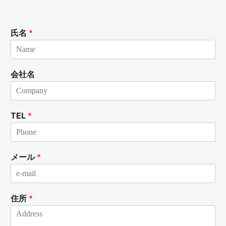
氏名
*
会社名
TEL
*
メール
*
住所
*