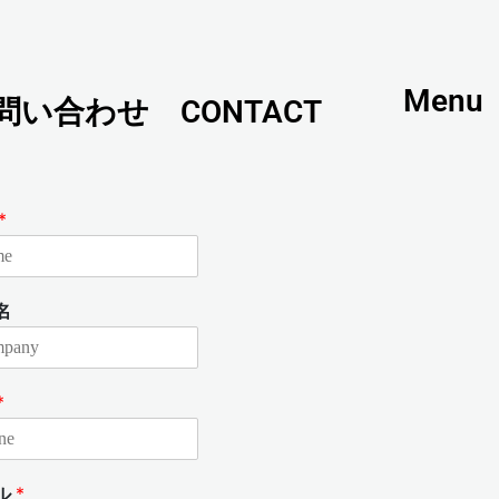
Menu
問い合わせ CONTACT
*
名
*
ル
*