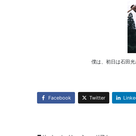
僕は、初日は石田光
Facebook
Twitter
Linke