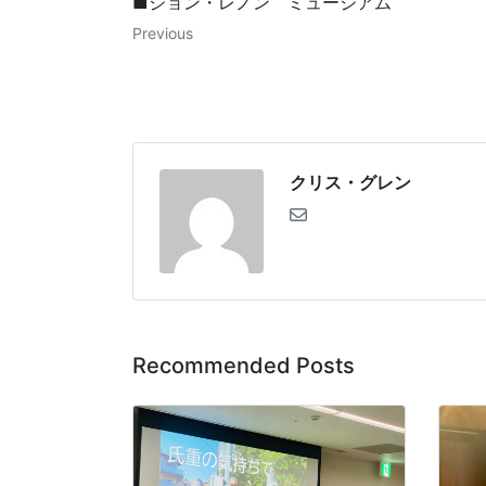
■ジョン・レノン ミュージアム
Previous
クリス・グレン
Recommended Posts