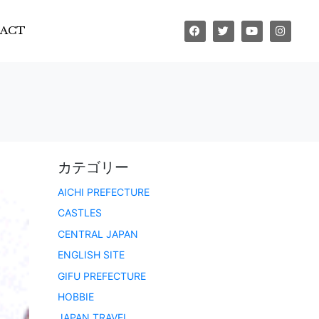
ACT
カテゴリー
AICHI PREFECTURE
CASTLES
CENTRAL JAPAN
ENGLISH SITE
GIFU PREFECTURE
HOBBIE
JAPAN TRAVEL