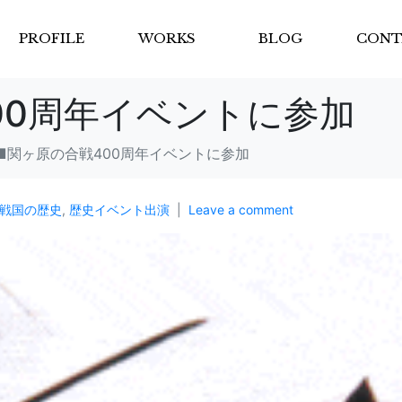
PROFILE
WORKS
BLOG
CONT
00周年イベントに参加
■関ヶ原の合戦400周年イベントに参加
戦国の歴史
,
歴史イベント出演
Leave a comment