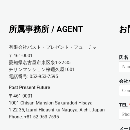
所属事務所 / AGENT
お
有限会社パスト・プレゼント・フューチャー
〒461-0001
氏名
愛知県名古屋市東区泉1-22-35
チサンマンション桜通久屋1001
電話番号: 052-953-7595
会社
Past Present Future
〒461-0001
1001 Chisan Mansion Sakuradori Hisaya
TEL
1-22-35, Izumi Higashi-ku Nagoya, Aichi, Japan
Phone: +81-52-953-7595
メー