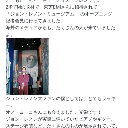
どーもどーもどーも！ クリス・グレンです。
ZIP-FMの取材で、東芝EMIさんに招待されて
「ジョン・レノン・ミュージアム」 のオープニング
記者会見に行ってきました。
海外のメディアからも、たくさんの人が来ていました
よ。
ジョン・レノン大ファンの僕としては、とてもラッキ
ー。
オノ・ヨーコさんにも会えました。光栄です！
ジョン・レノンが実際に弾いていたピアノやギター、
ステージ衣装など、たくさんのものが展示されていて、