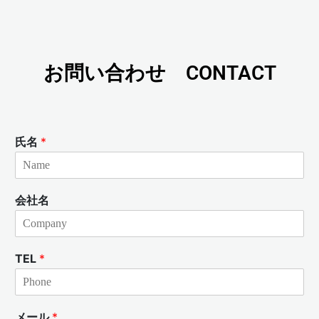
お問い合わせ CONTACT
氏名
*
会社名
TEL
*
メール
*