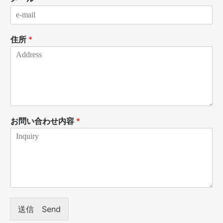
住所
*
お問い合わせ内容
*
送信 Send