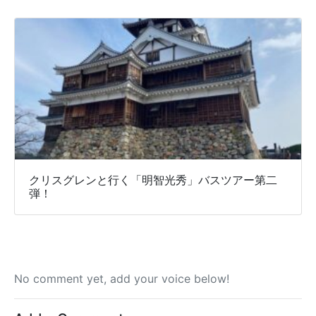
クリスグレンと行く「明智光秀」バスツアー第二
弾！
No comment yet, add your voice below!