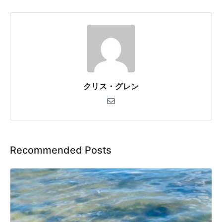
クリス・グレン
Recommended Posts