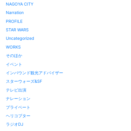
NAGOYA CITY
Narration
PROFILE
STAR WARS
Uncategorized
WORKS
そのほか
イベント
インバウンド観光アドバイザー
スターウォーズ&SF
テレビ出演
ナレーション
プライベート
ヘリコプター
ラジオDJ