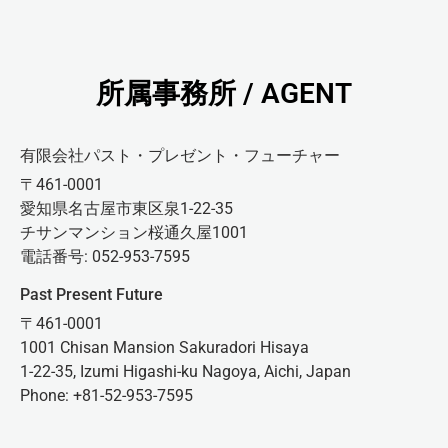
所属事務所 / AGENT
有限会社パスト・プレゼント・フューチャー
〒461-0001
愛知県名古屋市東区泉1-22-35
チサンマンション桜通久屋1001
電話番号: 052-953-7595
Past Present Future
〒461-0001
1001 Chisan Mansion Sakuradori Hisaya
1-22-35, Izumi Higashi-ku Nagoya, Aichi, Japan
Phone: +81-52-953-7595