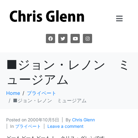
■ジョン・レノン ミ
ュージアム
Home
プライベート
■ジョン・レノン ミュージアム
Posted on
2000年10月5日
By
Chris Glenn
In
プライベート
Leave a comment