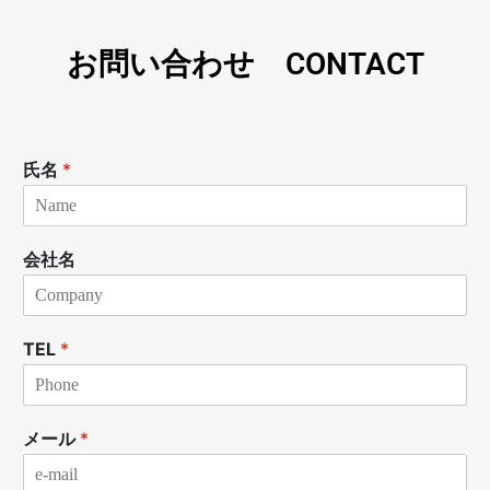
お問い合わせ CONTACT
氏名
*
会社名
TEL
*
メール
*