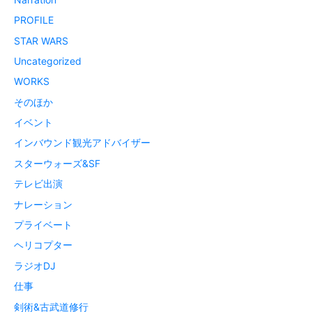
PROFILE
STAR WARS
Uncategorized
WORKS
そのほか
イベント
インバウンド観光アドバイザー
スターウォーズ&SF
テレビ出演
ナレーション
プライベート
ヘリコプター
ラジオDJ
仕事
剣術&古武道修行