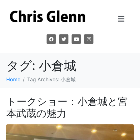
タグ:
小倉城
Home
Tag Archives: 小倉城
トークショー：小倉城と宮
本武蔵の魅力