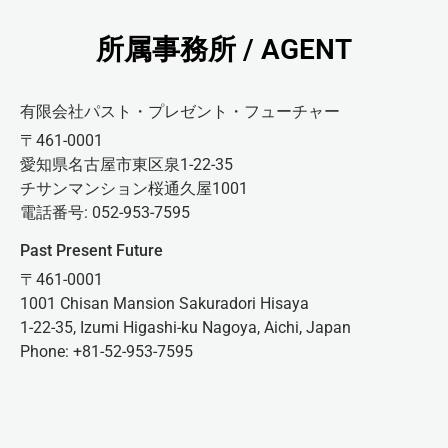
所属事務所 / AGENT
有限会社パスト・プレゼント・フューチャー
〒461-0001
愛知県名古屋市東区泉1-22-35
チサンマンション桜通久屋1001
電話番号: 052-953-7595
Past Present Future
〒461-0001
1001 Chisan Mansion Sakuradori Hisaya
1-22-35, Izumi Higashi-ku Nagoya, Aichi, Japan
Phone: +81-52-953-7595