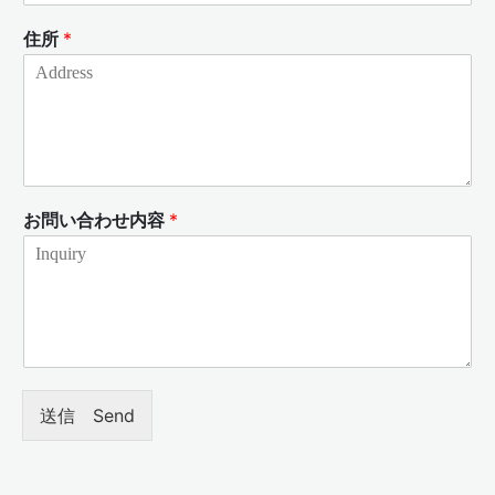
住所
*
お問い合わせ内容
*
送信 Send