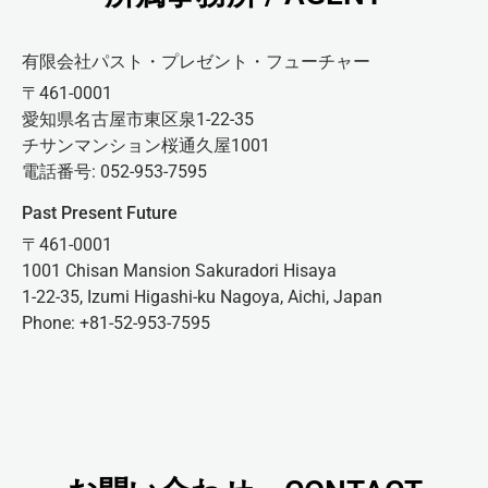
有限会社パスト・プレゼント・フューチャー
〒461-0001
愛知県名古屋市東区泉1-22-35
チサンマンション桜通久屋1001
電話番号: 052-953-7595
Past Present Future
〒461-0001
1001 Chisan Mansion Sakuradori Hisaya
1-22-35, Izumi Higashi-ku Nagoya, Aichi, Japan
Phone: +81-52-953-7595