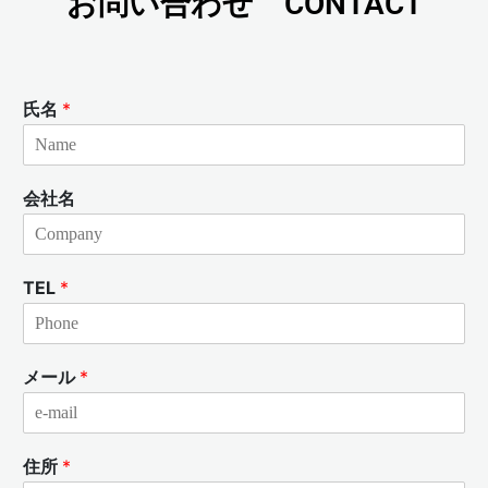
お問い合わせ CONTACT
氏名
*
会社名
TEL
*
メール
*
住所
*