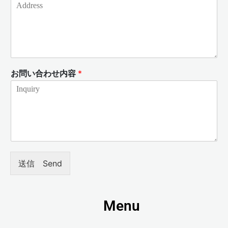
お問い合わせ内容
*
送信 Send
Menu