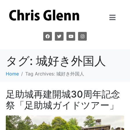
タグ:
城好き外国人
Home
Tag Archives: 城好き外国人
足助城再建開城30周年記念
祭「足助城ガイドツアー」