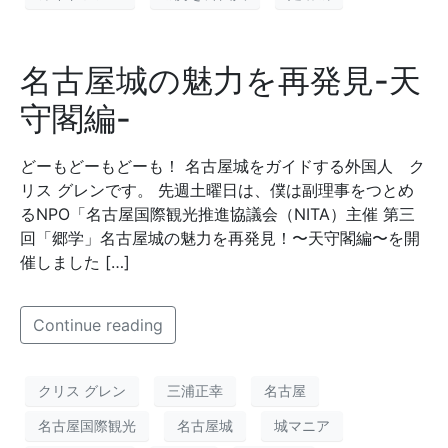
名古屋城の魅力を再発見-天
守閣編-
どーもどーもどーも！ 名古屋城をガイドする外国人 ク
リス グレンです。 先週土曜日は、僕は副理事をつとめ
るNPO「名古屋国際観光推進協議会（NITA）主催 第三
回「郷学」名古屋城の魅力を再発見！〜天守閣編〜を開
催しました […]
Continue reading
クリス グレン
三浦正幸
名古屋
名古屋国際観光
名古屋城
城マニア