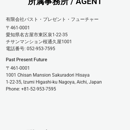
所属事務所 / AGENT
有限会社パスト・プレゼント・フューチャー
〒461-0001
愛知県名古屋市東区泉1-22-35
チサンマンション桜通久屋1001
電話番号: 052-953-7595
Past Present Future
〒461-0001
1001 Chisan Mansion Sakuradori Hisaya
1-22-35, Izumi Higashi-ku Nagoya, Aichi, Japan
Phone: +81-52-953-7595