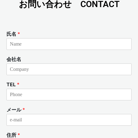
お問い合わせ CONTACT
氏名
*
会社名
TEL
*
メール
*
住所
*