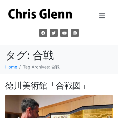
タグ:
合戦
Home
Tag Archives: 合戦
徳川美術館「合戦図」