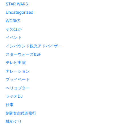
STAR WARS
Uncategorized
WORKS
そのほか
イベント
インバウンド観光アドバイザー
スターウォーズ&SF
テレビ出演
ナレーション
プライベート
ヘリコプター
ラジオDJ
仕事
剣術&古武道修行
城めぐり