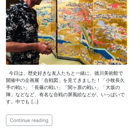
今日は、歴史好きな友人たちと一緒に、徳川美術館で
開催中の企画展「合戦図」を見てきました！「小牧長久
手の戦い」「長篠の戦い」「関ヶ原の戦い」「大坂の
陣」などなど、有名な合戦の屏風絵などが、いっぱいで
す。中でも […]
Continue reading