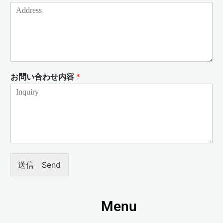
お問い合わせ内容
*
送信 Send
Menu