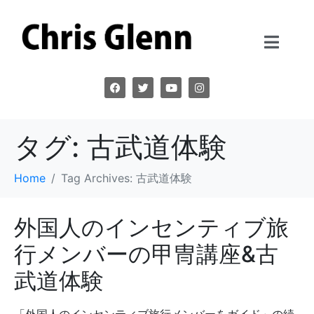
タグ:
古武道体験
Home
Tag Archives: 古武道体験
外国人のインセンティブ旅
行メンバーの甲冑講座&古
武道体験