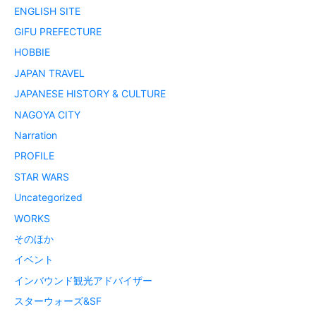
ENGLISH SITE
GIFU PREFECTURE
HOBBIE
JAPAN TRAVEL
JAPANESE HISTORY & CULTURE
NAGOYA CITY
Narration
PROFILE
STAR WARS
Uncategorized
WORKS
そのほか
イベント
インバウンド観光アドバイザー
スターウォーズ&SF