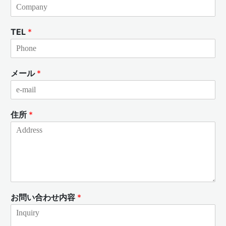
TEL
*
メール
*
住所
*
お問い合わせ内容
*