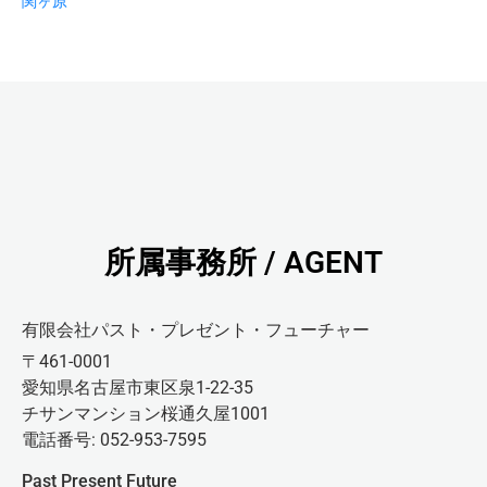
関ヶ原
所属事務所 / AGENT
有限会社パスト・プレゼント・フューチャー
〒461-0001
愛知県名古屋市東区泉1-22-35
チサンマンション桜通久屋1001
電話番号: 052-953-7595
Past Present Future