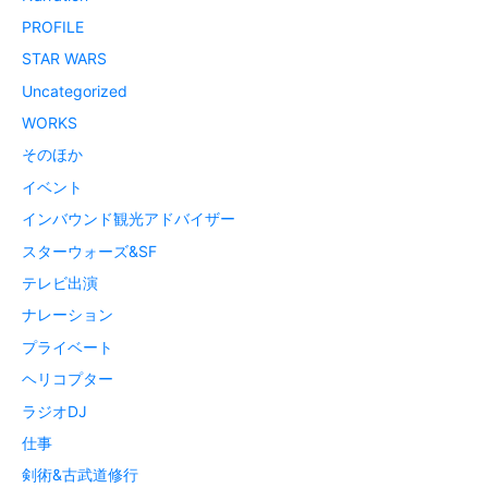
PROFILE
STAR WARS
Uncategorized
WORKS
そのほか
イベント
インバウンド観光アドバイザー
スターウォーズ&SF
テレビ出演
ナレーション
プライベート
ヘリコプター
ラジオDJ
仕事
剣術&古武道修行