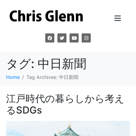
タグ:
中日新聞
Home
Tag Archives: 中日新聞
江戸時代の暮らしから考え
るSDGs