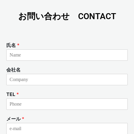
お問い合わせ CONTACT
氏名
*
会社名
TEL
*
メール
*