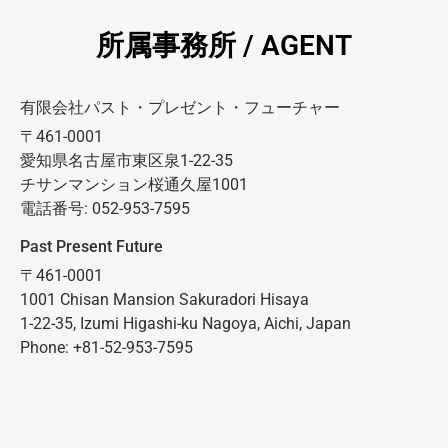
所属事務所 / AGENT
有限会社パスト・プレゼント・フューチャー
〒461-0001
愛知県名古屋市東区泉1-22-35
チサンマンション桜通久屋1001
電話番号: 052-953-7595
Past Present Future
〒461-0001
1001 Chisan Mansion Sakuradori Hisaya
1-22-35, Izumi Higashi-ku Nagoya, Aichi, Japan
Phone: +81-52-953-7595