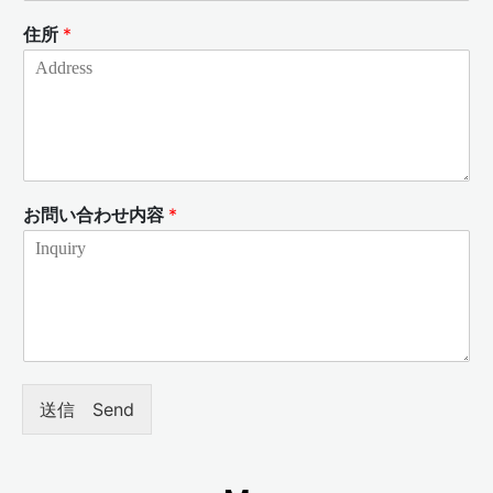
住所
*
お問い合わせ内容
*
送信 Send