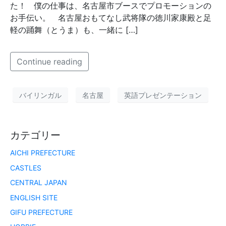
た！ 僕の仕事は、名古屋市ブースでプロモーションの
お手伝い。 名古屋おもてなし武将隊の徳川家康殿と足
軽の踊舞（とうま）も、一緒に […]
Continue reading
バイリンガル
名古屋
英語プレゼンテーション
カテゴリー
AICHI PREFECTURE
CASTLES
CENTRAL JAPAN
ENGLISH SITE
GIFU PREFECTURE