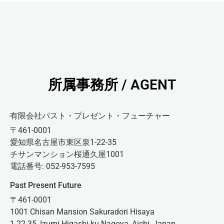
所属事務所 / AGENT
有限会社パスト・プレゼント・フューチャー
〒461-0001
愛知県名古屋市東区泉1-22-35
チサンマンション桜通久屋1001
電話番号: 052-953-7595
Past Present Future
〒461-0001
1001 Chisan Mansion Sakuradori Hisaya
1-22-35, Izumi Higashi-ku Nagoya, Aichi, Japan