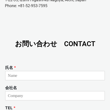
Phone: +81-52-953-7595
お問い合わせ CONTACT
氏名
*
会社名
TEL
*