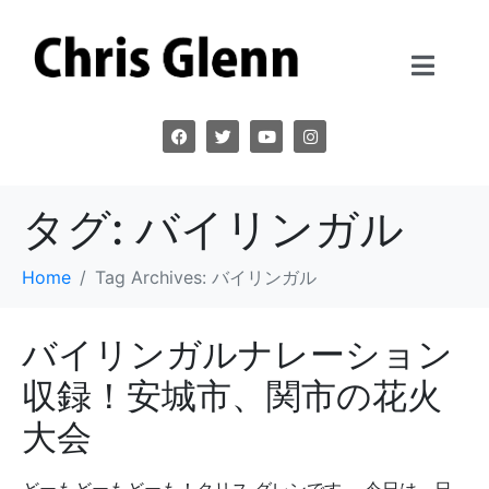
タグ:
バイリンガル
Home
Tag Archives: バイリンガル
バイリンガルナレーション
収録！安城市、関市の花火
大会