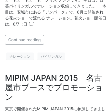
どーもどーもどーも！クリス グレンです。 今日は、日
英バイリンガルでナレーション収録してきました。 一本
目は、安城市にある「デンパーク」で、8月に開催され
る花火ショーで流れる ナレーション。花火ショー開催日
は、8/7（日 […]
Continue reading
ナレーション
バイリンガル
MIPIM JAPAN 2015 名古
屋市ブースでプロモーショ
ン
東京で開催されたMIPIM JAPAN 2015に参加してきまし