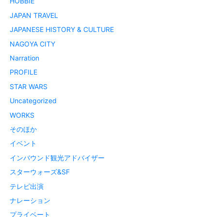
HOBBIE
JAPAN TRAVEL
JAPANESE HISTORY & CULTURE
NAGOYA CITY
Narration
PROFILE
STAR WARS
Uncategorized
WORKS
そのほか
イベント
インバウンド観光アドバイザー
スターウォーズ&SF
テレビ出演
ナレーション
プライベート