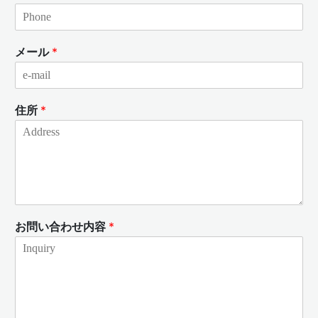
メール
*
住所
*
お問い合わせ内容
*