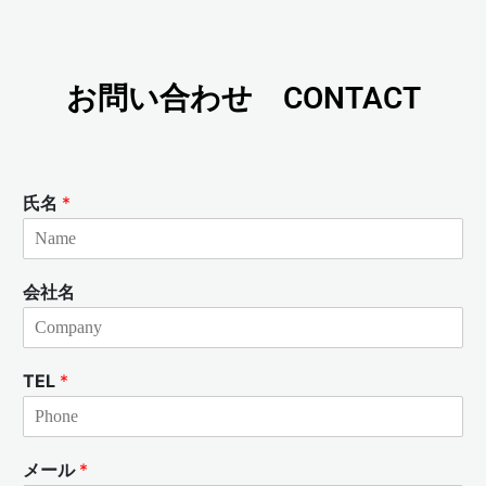
お問い合わせ CONTACT
氏名
*
会社名
TEL
*
メール
*