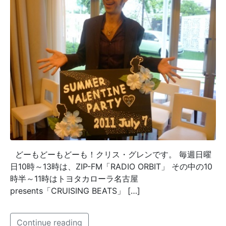
どーもどーもどーも！クリス・グレンです。 毎週日曜
日10時～13時は、ZIP-FM「RADIO ORBIT」 その中の10
時半～11時はトヨタカローラ名古屋
presents「CRUISING BEATS」 […]
Continue reading