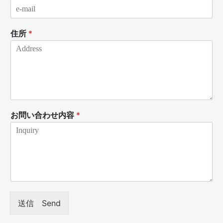
住所
*
お問い合わせ内容
*
送信 Send