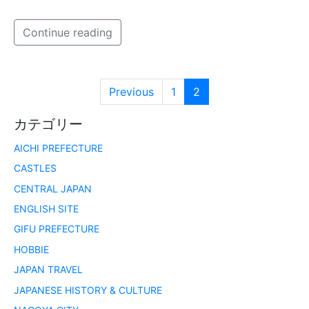
Continue reading
Previous
1
2
カテゴリー
AICHI PREFECTURE
CASTLES
CENTRAL JAPAN
ENGLISH SITE
GIFU PREFECTURE
HOBBIE
JAPAN TRAVEL
JAPANESE HISTORY & CULTURE