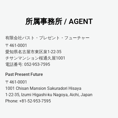
所属事務所 / AGENT
有限会社パスト・プレゼント・フューチャー
〒461-0001
愛知県名古屋市東区泉1-22-35
チサンマンション桜通久屋1001
電話番号: 052-953-7595
Past Present Future
〒461-0001
1001 Chisan Mansion Sakuradori Hisaya
1-22-35, Izumi Higashi-ku Nagoya, Aichi, Japan
Phone: +81-52-953-7595