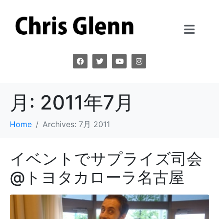
月:
2011年7月
Home
Archives: 7月 2011
イベントでサプライズ司会
@トヨタカローラ名古屋